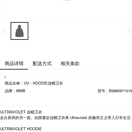
商品详情
配送方式
相关条款
商品名称：
UV - HOODIE连帽卫衣
品牌：MMB
货号：B6880971019
ULTRAVIOLET 连帽卫衣
走出厨房的另一面。此限量款连帽卫衣将 Ultraviolet 的极简主义带入日
ULTRAVIOLET HOODIE