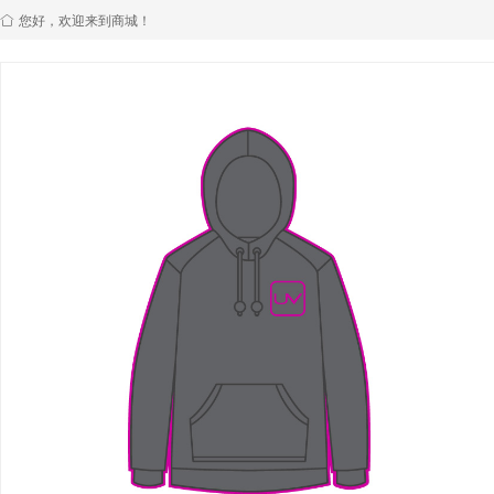
您好，欢迎来到商城！